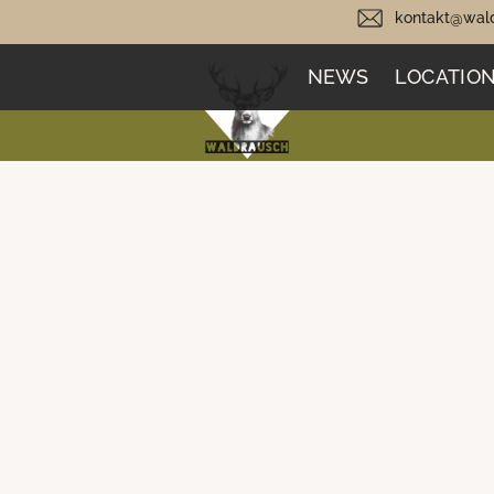
kontakt@wald
NEWS
LOCATIO