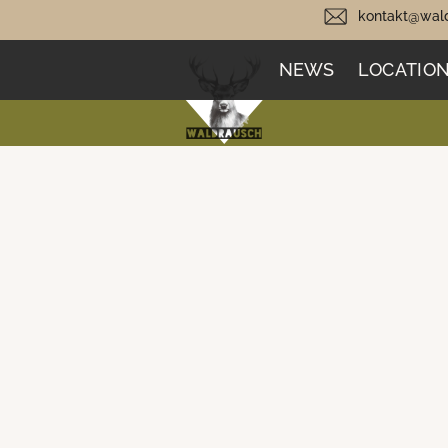
kontakt@wald
NEWS
LOCATIO